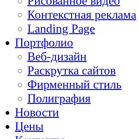
Рисованное видео
Контекстная реклама
Landing Page
Портфолио
Веб-дизайн
Раскрутка сайтов
Фирменный стиль
Полиграфия
Новости
Цены