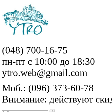
(048)
700-16-75
пн-пт с 10:00 до 18:30
ytro.web@gmail.com
Моб.:
(096)
373-60-78
Внимание: действуют ски