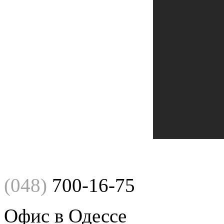
(048)
700-16-75
Офис в Одессе