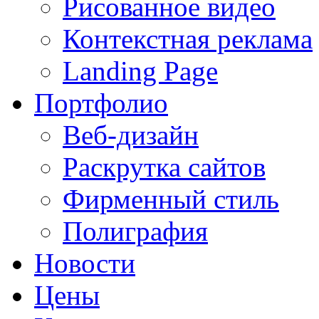
Рисованное видео
Контекстная реклама
Landing Page
Портфолио
Веб-дизайн
Раскрутка сайтов
Фирменный стиль
Полиграфия
Новости
Цены