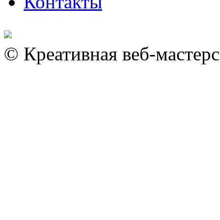
Контакты
© Креативная веб-мастер