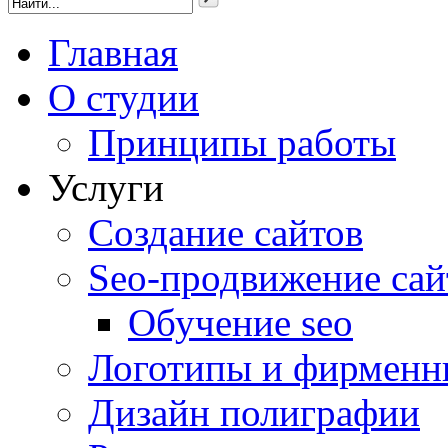
Главная
О студии
Принципы работы
Услуги
Создание сайтов
Seo-продвижение сай
Обучение seo
Логотипы и фирменн
Дизайн полиграфии