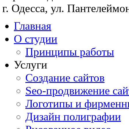
г. Одесса, ул. Пантелеймо
Главная
О студии
Принципы работы
Услуги
Создание сайтов
Seo-продвижение сай
Логотипы и фирменн
Дизайн полиграфии